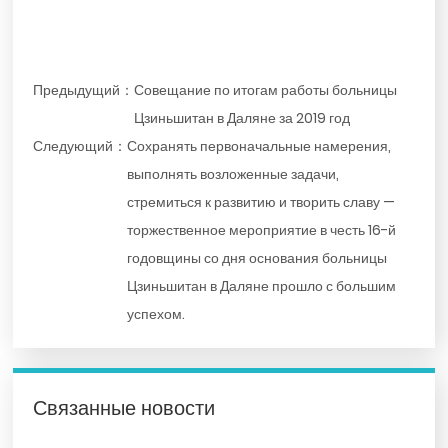
Предыдущий：
Совещание по итогам работы больницы
Цзиньшитан в Даляне за 2019 год
Следующий：
Сохранять первоначальные намерения,
выполнять возложенные задачи,
стремиться к развитию и творить славу —
торжественное мероприятие в честь 16-й
годовщины со дня основания больницы
Цзиньшитан в Даляне прошло с большим
успехом.
Связанные новости