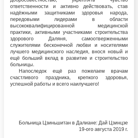
ответственности и активно действовать, став
надёжными защитниками здоровья народа,
передовыми лидерами в области
высококвалифицированной медицинской
практики, активными участниками строительства
здорового Даляня, самоотверженными
служителями бесконечной любви и носителями
лучшего медицинского наследия, внося новый и
ещё больший вклад в развитие и строительство
больницы.
Напоследок ещё раз пожелаем врачам
счастливого праздника, крепкого здоровья,
успешной работы и всего наилучшего!
Больница Цзиньшитан в Далиане: Дай Цзинцзе
19-ого августа 2019 г.