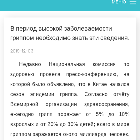
МЕНЮ
В период высокой заболеваемости
гриппом необходимо знать эти сведения.
2019-12-03
Недавно Национальная комиссия по
здоровью провела пресс-конференцию, на
которой было объявлено, что в Китае начался
сезон эпидемии гриппа. Согласно отчёту
Всемирной организации здравоохранения,
ежегодно грипп поражает от 5% до 10%
взрослых и от 20% до 30% детей; всего в мире
гриппом заражается около миллиарда человек.