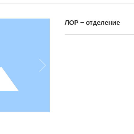
ЛОР – отделение