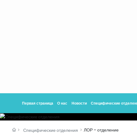
Первая страница
О нас
Новости
Специфические отделен
ЛОР – отделение
Специфические отделения