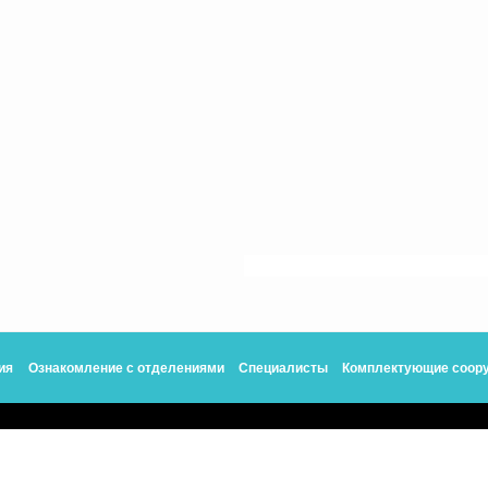
ия
Ознакомление с отделениями
Специалисты
Комплектующие соор