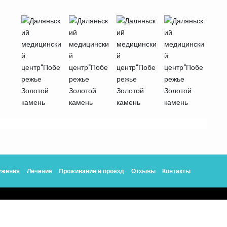
ужения
Лечение
Проживание и проезд
Отзывы
Контакты